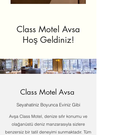
Class Motel Avsa
Hoş Geldiniz!
Class Motel Avsa
Seyahatiniz Boyunca Eviniz Gibi
Avşa Class Motel, denize sıfır konumu ve
olağanüstü deniz manzarasıyla sizlere
benzersiz bir tatil deneyimi sunmaktadır. Tüm